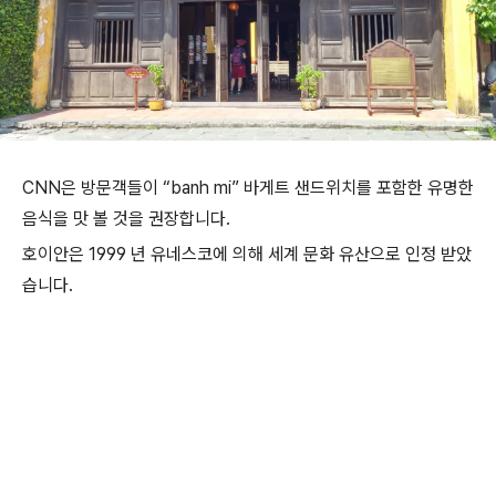
CNN은 방문객들이 “banh mi” 바게트 샌드위치를 ​​포함한 유명한
음식을 맛 볼 것을 권장합니다.
호이안은 1999 년 유네스코에 의해 세계 문화 유산으로 인정 받았
습니다.