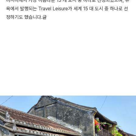
아시아에서 가장 아름다운 13 개 도시 중 하나로 선정되었으며, 뉴
욕에서 발행되는 Travel Leisure가 세계 15 대 도시 중 하나로 선
정하기도 했습니다.
글