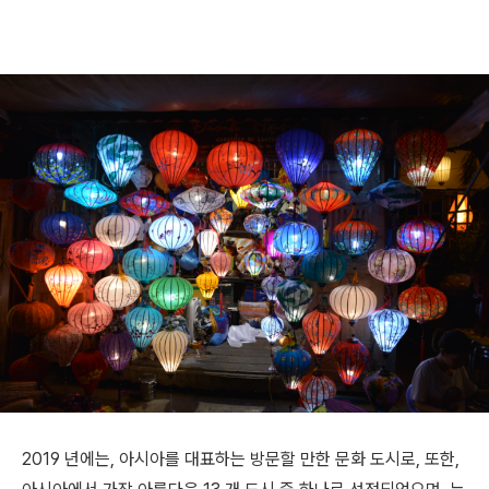
2019 년에는, 아시아를 대표하는 방문할 만한 문화 도시로, 또한,