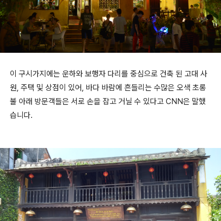
이 구시가지에는 운하와 보행자 다리를 중심으로 건축 된 고대 사
원, 주택 및 상점이 있어, 바다 바람에 흔들리는 수많은 오색 초롱
불 아래 방문객들은 서로 손을 잡고 거닐 수 있다고 CNN은 말했
습니다.