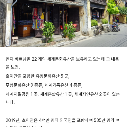
현재 베트남은 22 개의 세계문화유산을 보유하고 있는데 그 내용
을 보면,
호이안을 포함한 유형문화유산 5 곳,
무형문화유산 9 종류, 세계기록유산 4 종류,
세계지질공원 1 곳, 세계혼합유산 1 곳, 세계자연유산 2 곳이 있습
니다.
2019년, 호이안은 4백만 명의 외국인을 포함하여 535만 명의 여