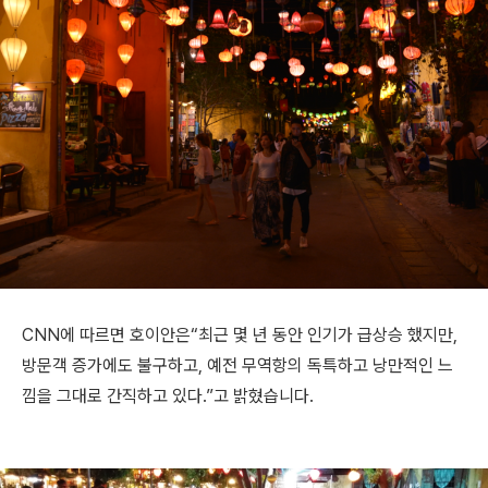
CNN에 따르면 호이안은“최근 몇 년 동안 인기가 급상승 했지만,
방문객 증가에도 불구하고, 예전 무역항의 독특하고 낭만적인 느
낌을 그대로 간직하고 있다.”고 밝혔습니다.